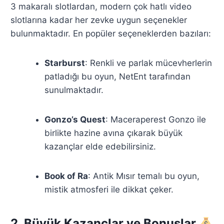
3 makaralı slotlardan, modern çok hatlı video
slotlarına kadar her zevke uygun seçenekler
bulunmaktadır. En popüler seçeneklerden bazıları:
Starburst
: Renkli ve parlak mücevherlerin
patladığı bu oyun, NetEnt tarafından
sunulmaktadır.
Gonzo’s Quest
: Maceraperest Gonzo ile
birlikte hazine avına çıkarak büyük
kazançlar elde edebilirsiniz.
Book of Ra
: Antik Mısır temalı bu oyun,
mistik atmosferi ile dikkat çeker.
2. Büyük Kazançlar ve Bonuslar