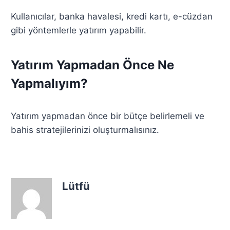
Kullanıcılar, banka havalesi, kredi kartı, e-cüzdan
gibi yöntemlerle yatırım yapabilir.
Yatırım Yapmadan Önce Ne
Yapmalıyım?
Yatırım yapmadan önce bir bütçe belirlemeli ve
bahis stratejilerinizi oluşturmalısınız.
Lütfü