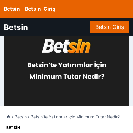
Skip
Betsin
-
Betsin
Giriş
to
content
Betsin
Betsin Giriş
/
Betsin
/
Betsin’te Yatırımlar İçin Minimum Tutar Nedir?
BETSIN