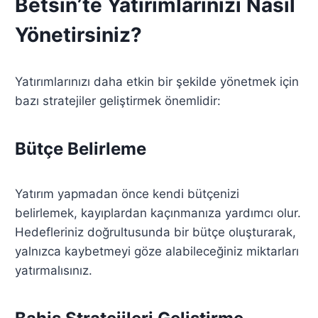
Betsin’te Yatırımlarınızı Nasıl
Yönetirsiniz?
Yatırımlarınızı daha etkin bir şekilde yönetmek için
bazı stratejiler geliştirmek önemlidir:
Bütçe Belirleme
Yatırım yapmadan önce kendi bütçenizi
belirlemek, kayıplardan kaçınmanıza yardımcı olur.
Hedefleriniz doğrultusunda bir bütçe oluşturarak,
yalnızca kaybetmeyi göze alabileceğiniz miktarları
yatırmalısınız.