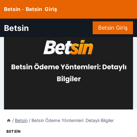
Skip
Betsin
-
Betsin
Giriş
to
content
Betsin
Betsin Giriş
/
Betsin
/
Betsin Ödeme Yöntemleri: Detaylı Bilgiler
BETSIN