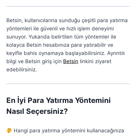
Betsin, kullanıcılarına sunduğu çeşitli para yatırma
yöntemleri ile güvenli ve hızlı işlem deneyimi
sunuyor. Yukarıda belirtilen tüm yöntemler ile
kolayca Betsin hesabınıza para yatırabilir ve
keyifle bahis oynamaya başlayabilirsiniz. Ayrıntılı
bilgi ve Betsin giriş için
Betsin
linkini ziyaret
edebilirsiniz.
En İyi Para Yatırma Yöntemini
Nasıl Seçersiniz?
Hangi para yatırma yöntemini kullanacağınıza