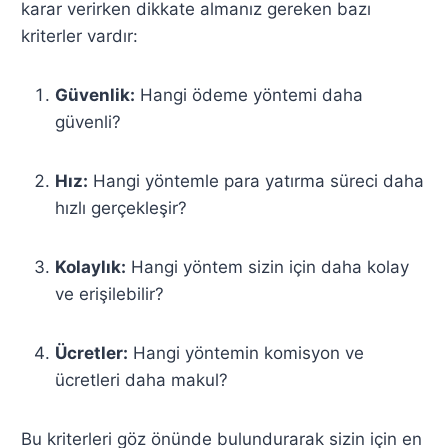
karar verirken dikkate almanız gereken bazı
kriterler vardır:
Güvenlik:
Hangi ödeme yöntemi daha
güvenli?
Hız:
Hangi yöntemle para yatırma süreci daha
hızlı gerçekleşir?
Kolaylık:
Hangi yöntem sizin için daha kolay
ve erişilebilir?
Ücretler:
Hangi yöntemin komisyon ve
ücretleri daha makul?
Bu kriterleri göz önünde bulundurarak sizin için en