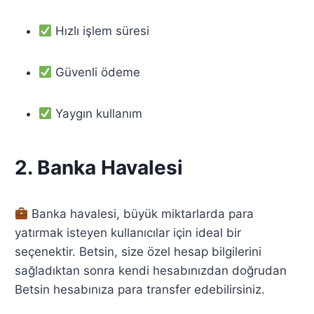
Hızlı işlem süresi
Güvenli ödeme
Yaygın kullanım
2. Banka Havalesi
Banka havalesi, büyük miktarlarda para
yatırmak isteyen kullanıcılar için ideal bir
seçenektir. Betsin, size özel hesap bilgilerini
sağladıktan sonra kendi hesabınızdan doğrudan
Betsin hesabınıza para transfer edebilirsiniz.