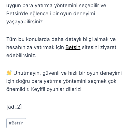
uygun para yatırma yöntemini seçebilir ve
Betsin’de eğlenceli bir oyun deneyimi
yaşayabilirsiniz.
Tüm bu konularda daha detaylı bilgi almak ve
hesabınıza yatırmak için
Betsin
sitesini ziyaret
edebilirsiniz.
Unutmayın, güvenli ve hızlı bir oyun deneyimi
için doğru para yatırma yöntemini seçmek çok
önemlidir. Keyifli oyunlar dileriz!
[ad_2]
Post
#
Betsin
Tags: