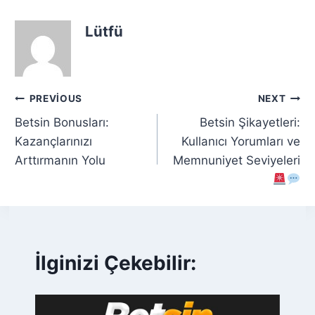
Lütfü
Yazı
PREVIOUS
NEXT
Betsin Bonusları:
Betsin Şikayetleri:
gezinmesi
Kazançlarınızı
Kullanıcı Yorumları ve
Arttırmanın Yolu
Memnuniyet Seviyeleri
İlginizi Çekebilir: