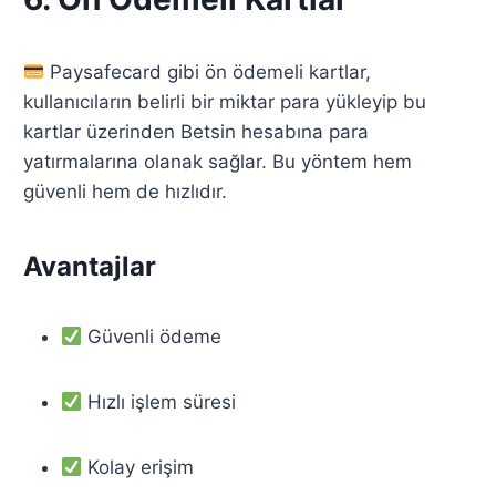
Paysafecard gibi ön ödemeli kartlar,
kullanıcıların belirli bir miktar para yükleyip bu
kartlar üzerinden Betsin hesabına para
yatırmalarına olanak sağlar. Bu yöntem hem
güvenli hem de hızlıdır.
Avantajlar
Güvenli ödeme
Hızlı işlem süresi
Kolay erişim