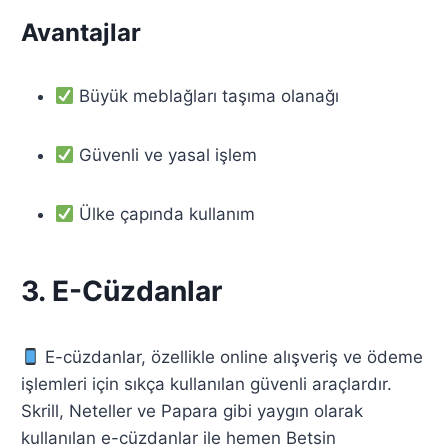
Avantajlar
Büyük meblağları taşıma olanağı
Güvenli ve yasal işlem
Ülke çapında kullanım
3. E-Cüzdanlar
E-cüzdanlar, özellikle online alışveriş ve ödeme
işlemleri için sıkça kullanılan güvenli araçlardır.
Skrill, Neteller ve Papara gibi yaygın olarak
kullanılan e-cüzdanlar ile hemen Betsin