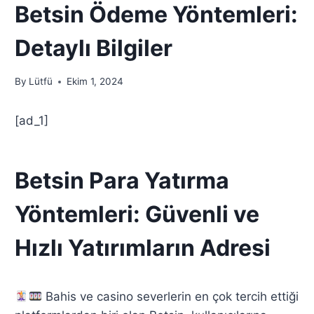
Betsin Ödeme Yöntemleri:
Detaylı Bilgiler
By
Lütfü
Ekim 1, 2024
[ad_1]
Betsin Para Yatırma
Yöntemleri: Güvenli ve
Hızlı Yatırımların Adresi
Bahis ve casino severlerin en çok tercih ettiği