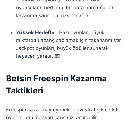
oyuncuların herhangi bir para harcamadan
kazanma şansı bulmasını sağlar.
Yüksek Hedefler
: Bazı oyunlar, büyük
miktarda kazanç sağlamak için tasarlanmıştır.
Jackpot oyunları, büyük ödüller sunarak
heyecan yaratır.
Betsin Freespin Kazanma
Taktikleri
Freespin kazanmaya yönelik bazı stratejiler, slot
oyunlarındaki başarı şansınızı artırabilir: