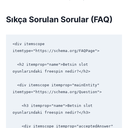
Sıkça Sorulan Sorular (FAQ)
<div itemscope 
itemtype="https://schema.org/FAQPage">
  <h2 itemprop="name">Betsin slot 
oyunlarındaki freespin nedir?</h2>
  <div itemscope itemprop="mainEntity" 
itemtype="https://schema.org/Question">
    <h3 itemprop="name">Betsin slot 
oyunlarındaki freespin nedir?</h3>
    <div itemscope itemprop="acceptedAnswer" 