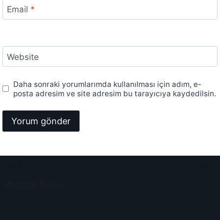
Email
*
Website
Daha sonraki yorumlarımda kullanılması için adım, e-
posta adresim ve site adresim bu tarayıcıya kaydedilsin.
© 2026 Betsin