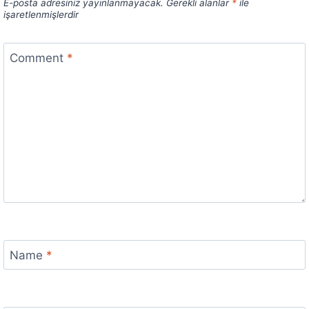
E-posta adresiniz yayınlanmayacak.
Gerekli alanlar
*
ile
işaretlenmişlerdir
Comment
*
Name
*