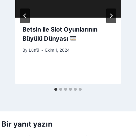
Betsin ile Slot Oyunlarının
Büyülü Dünyası
By
Lütfü
Ekim 1, 2024
Bir yanıt yazın