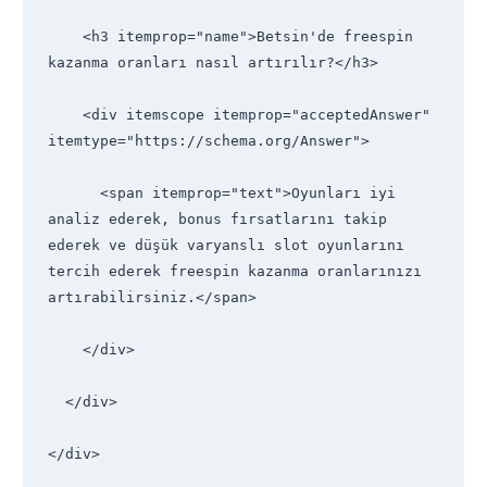
    <h3 itemprop="name">Betsin'de freespin 
kazanma oranları nasıl artırılır?</h3>
    <div itemscope itemprop="acceptedAnswer" 
itemtype="https://schema.org/Answer">
      <span itemprop="text">Oyunları iyi 
analiz ederek, bonus fırsatlarını takip 
ederek ve düşük varyanslı slot oyunlarını 
tercih ederek freespin kazanma oranlarınızı 
artırabilirsiniz.</span>
    </div>
  </div>
</div>